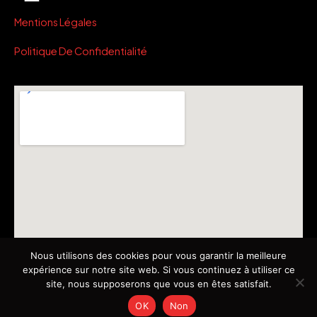
Mentions Légales
Politique De Confidentialité
Nous utilisons des cookies pour vous garantir la meilleure
expérience sur notre site web. Si vous continuez à utiliser ce
site, nous supposerons que vous en êtes satisfait.
OK
Non