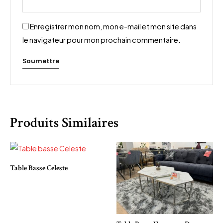
Enregistrer mon nom, mon e-mail et mon site dans
le navigateur pour mon prochain commentaire.
Produits Similaires
Table Basse Celeste