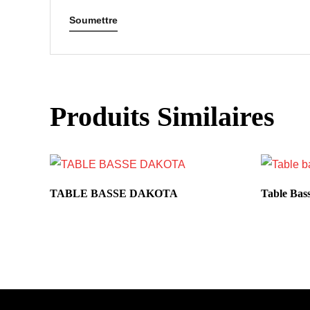
Produits Similaires
TABLE BASSE DAKOTA
Table Bas