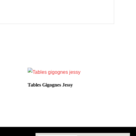
Tables Gigognes Jessy