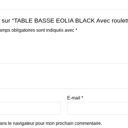
vis sur “TABLE BASSE EOLIA BLACK Avec roulet
amps obligatoires sont indiqués avec
*
E-mail
*
dans le navigateur pour mon prochain commentaire.