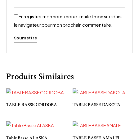
Enregistrer mon nom, mon e-mail et mon site dans
le navigateur pour mon prochain commentaire.
Produits Similaires
TABLE BASSE CORDOBA
TABLE BASSE DAKOTA
Table Basse ALASKA
TABLE BASSE AMALFI