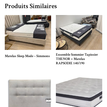
Produits Similaires
Ensemble Sommier Tapissier
Matelas Sleep Mode – Simmons
THENOR + Matelas
RAPSODIE 140/190