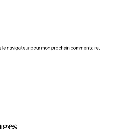
s le navigateur pour mon prochain commentaire.
ages