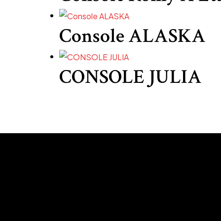
Console ALASKA
CONSOLE JULIA