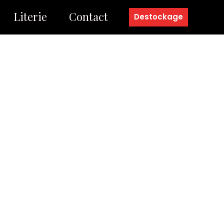
Literie
Contact
Destockage