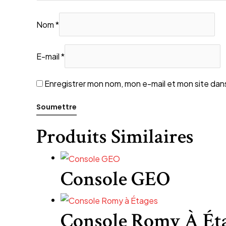
Nom
*
E-mail
*
Enregistrer mon nom, mon e-mail et mon site dan
Produits Similaires
Console GEO
Console Romy À Ét