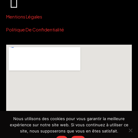
Mentions Légales
Politique De Confidentialité
Nous utilisons des cookies pour vous garantir la meilleure
expérience sur notre site web. Si vous continuez à utiliser ce
site, nous supposerons que vous en êtes satisfait.