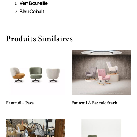
Vert Bouteille
Bleu Cobalt
Produits Similaires
Fauteuil – Paca
Fauteuil À Bascule Stark