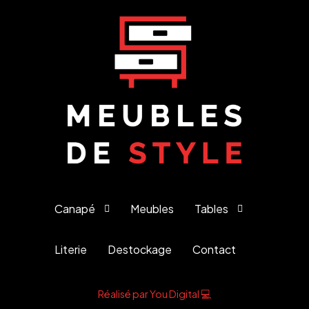
Canapé
Meubles
Tables
Literie
Destockage
Contact
Réalisé par You Digital 💻