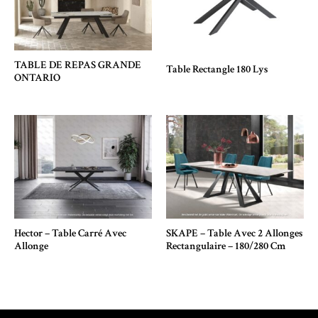
TABLE DE REPAS GRANDE
Table Rectangle 180 Lys
ONTARIO
Hector – Table Carré Avec
SKAPE – Table Avec 2 Allonges
Allonge
Rectangulaire – 180/280 Cm