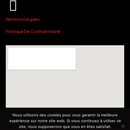
Mentions Légales
Politique De Confidentialité
Nous utilisons des cookies pour vous garantir la meilleure
expérience sur notre site web. Si vous continuez à utiliser ce
site, nous supposerons que vous en êtes satisfait.