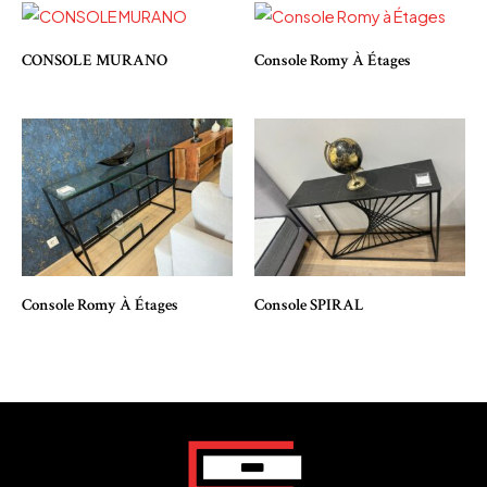
CONSOLE MURANO
Console Romy À Étages
Console Romy À Étages
Console SPIRAL