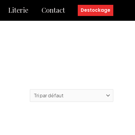
Literie
Contact
Destockage