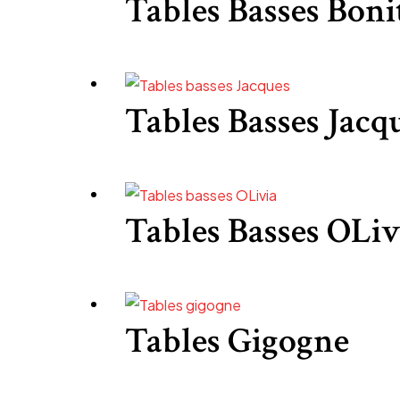
Tables Basses Boni
Tables Basses Jacq
Tables Basses OLiv
Tables Gigogne