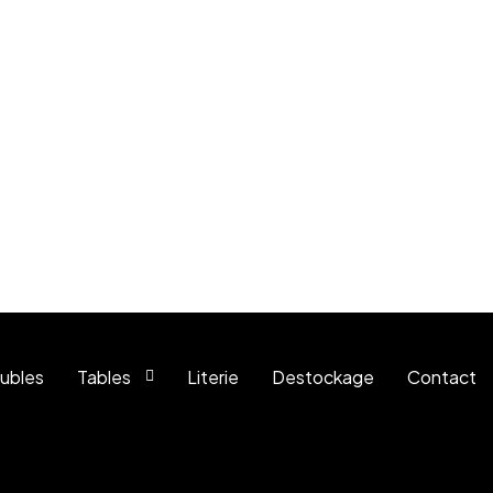
ubles
Tables
Literie
Destockage
Contact